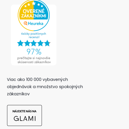
Viac ako 100 000 vybavených
objednávok a množstvo spokojných
zákazníkov