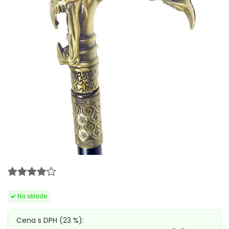
Cena s DPH (23 %):