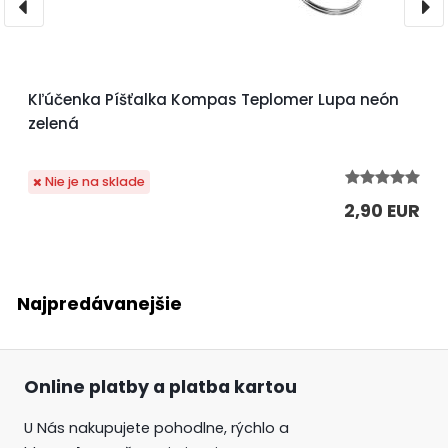
Kľúčenka Píšťalka Kompas Teplomer Lupa neón
zelená
Nie je na sklade
2,90 EUR
Najpredávanejšie
Online platby a platba kartou
U Nás nakupujete pohodlne, rýchlo a